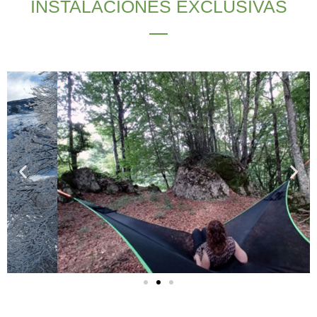
INSTALACIONES EXCLUSIVAS