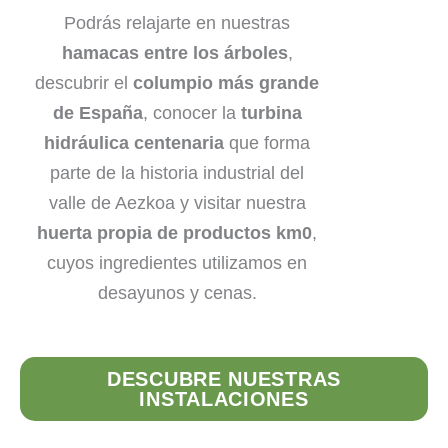
Podrás relajarte en nuestras
hamacas entre los árboles
,
descubrir el
columpio más grande
de España
, conocer la
turbina
hidráulica centenaria
que forma
parte de la historia industrial del
valle de Aezkoa y visitar nuestra
huerta propia de productos km0
,
cuyos ingredientes utilizamos en
desayunos y cenas.
DESCUBRE NUESTRAS
INSTALACIONES