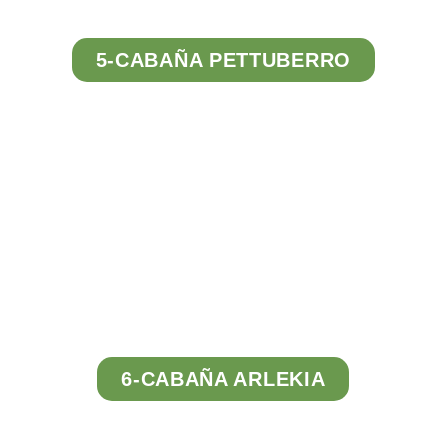
5-CABAÑA PETTUBERRO
Tour
Virtual
6-CABAÑA ARLEKIA