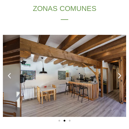
ZONAS COMUNES