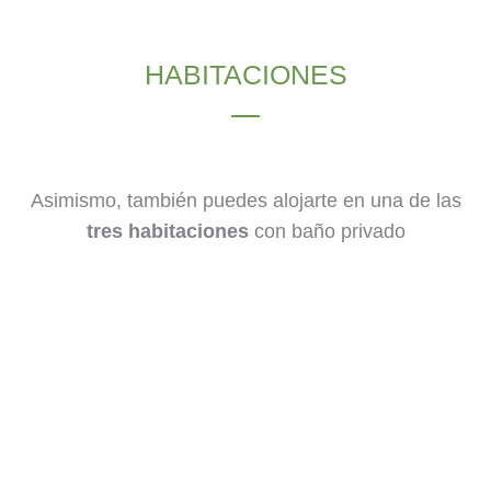
HABITACIONES
Asimismo, también puedes alojarte en una de las
tres habitaciones
con baño privado