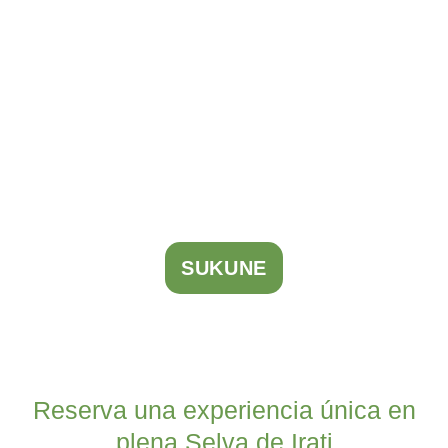
SUKUNE
Reserva una experiencia única en
plena Selva de Irati