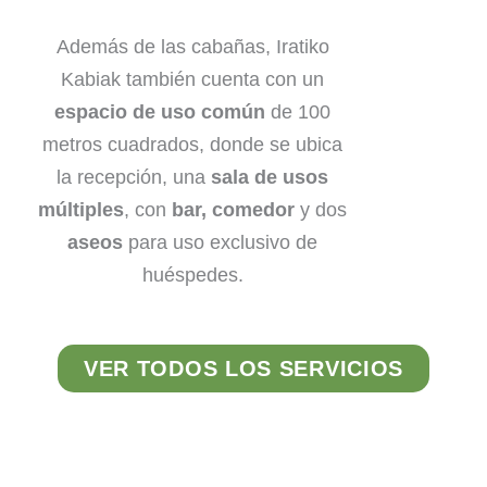
Además de las cabañas, Iratiko
Kabiak también cuenta con un
espacio de uso común
de 100
metros cuadrados, donde se ubica
la recepción, una
sala de usos
múltiples
, con
bar,
comedor
y dos
aseos
para uso exclusivo de
huéspedes.
VER TODOS LOS SERVICIOS