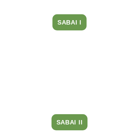
SABAI I
SABAI II