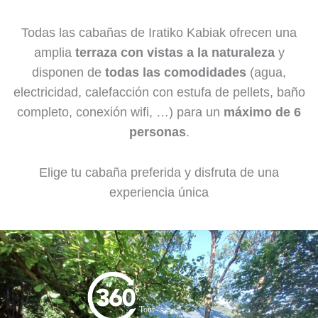
Todas las cabañas de Iratiko Kabiak ofrecen una
amplia
terraza con vistas a la naturaleza
y
disponen de
todas las comodidades
(agua,
electricidad, calefacción con estufa de pellets, baño
completo, conexión wifi, …) para un
máximo de 6
personas
.
Elige tu cabaña preferida y disfruta de una
experiencia única
Tour