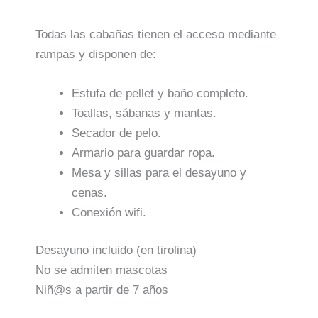
Todas las cabañas tienen el acceso mediante
rampas y disponen de:
Estufa de pellet y baño completo.
Toallas, sábanas y mantas.
Secador de pelo.
Armario para guardar ropa.
Mesa y sillas para el desayuno y
cenas.
Conexión wifi.
Desayuno incluido (en tirolina)
No se admiten mascotas
Niñ@s a partir de 7 años