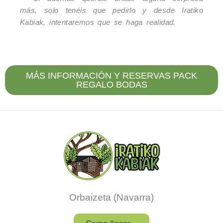
más, solo tenéis que pedirlo y desde Iratiko
Kabiak, intentaremos que se haga realidad.
MÁS INFORMACIÓN Y RESERVAS PACK
REGALO BODAS
Orbaizeta (Navarra)