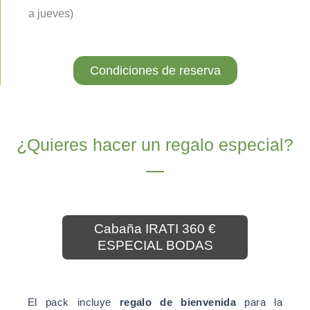
a jueves)
Condiciones de reserva
¿Quieres hacer un regalo especial?
Cabaña IRATI 360 €
ESPECIAL BODAS
El pack incluye
regalo de bienvenida
para la