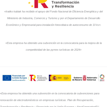
«Iratiko kabiak ha recibido el apoyo del Fondo Nacional de Eficiencia Energética y del
Ministerio de Industria, Comercio y Turismo y por el Departamento de Desarrollo
Económico y Empresarial para instalación fotovoltaica de autoconsumo de 10 kv».
«Esta empresa ha obtenido una subvención en la convocatoria para la mejora de la
competitividad de las pymes turísticas de 2024»
«Esta empresa ha obtenido una subvención en la convocatoria de subvenciones para
renovación de electrodomésticos en empresas turísticas. Plan de Recuperación,
Transformación y Resiliencia – Financiado por la Unión Europea – NextGenerationEU.