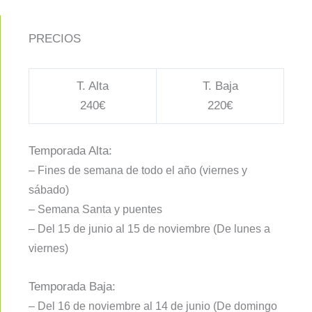
PRECIOS
T. Alta
T. Baja
240€
220€
Temporada Alta:
– Fines de semana de todo el año (viernes y
sábado)
– Semana Santa y puentes
– Del 15 de junio al 15 de noviembre (De lunes a
viernes)
Temporada Baja:
– Del 16 de noviembre al 14 de junio (De domingo