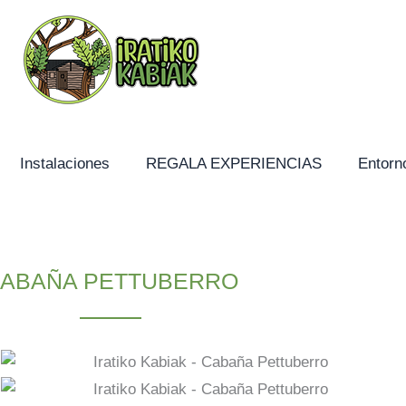
Instalaciones
REGALA EXPERIENCIAS
Entorn
ABAÑA PETTUBERRO