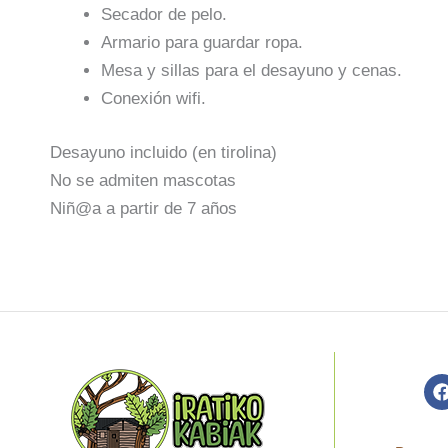
Secador de pelo.
Armario para guardar ropa.
Mesa y sillas para el desayuno y cenas.
Conexión wifi.
Desayuno incluido (en tirolina)
No se admiten mascotas
Niñ@a a partir de 7 años