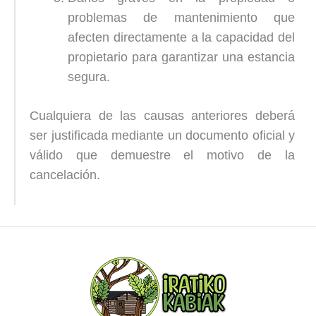
problemas de mantenimiento que
afecten directamente a la capacidad del
propietario para garantizar una estancia
segura.
Cualquiera de las causas anteriores deberá
ser justificada mediante un documento oficial y
válido que demuestre el motivo de la
cancelación.