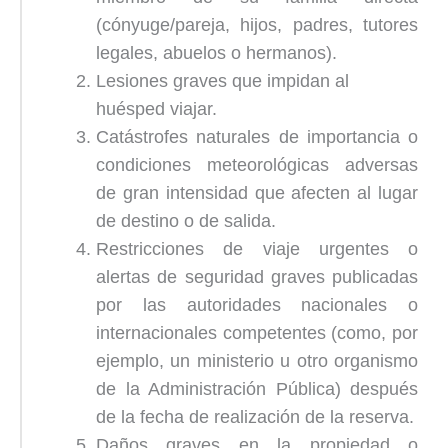
(cónyuge/pareja, hijos, padres, tutores
legales, abuelos o hermanos).
Lesiones graves que impidan al
huésped viajar.
Catástrofes naturales de importancia o
condiciones meteorológicas adversas
de gran intensidad que afecten al lugar
de destino o de salida.
Restricciones de viaje urgentes o
alertas de seguridad graves publicadas
por las autoridades nacionales o
internacionales competentes (como, por
ejemplo, un ministerio u otro organismo
de la Administración Pública) después
de la fecha de realización de la reserva.
Daños graves en la propiedad o