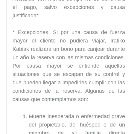
el pago, salvo excepciones y causa
justificada*.
* Excepciones. Si por una causa de fuerza
mayor el cliente no pudiera viajar, Iratiko
Kabiak realizará un bono para canjear durante
un año la reserva con las mismas condiciones.
Por causa mayor se entiende aquellas
situaciones que se escapan de su control y
que pueden llegar a impedirles cumplir con las
condiciones de la reserva. Algunas de las
causas que contemplamos son:
Muerte inesperada o enfermedad grave
del propietario, del huésped o de un
miembro de su familia directa