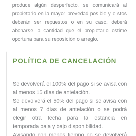
produce algún desperfecto, se comunicará al
propietario en la mayor brevedad posible y e stos
deberán ser repuestos o en su caso, deberá
abonarse la cantidad que el propietario estime
oportuna para su reposición o arreglo.
POLÍTICA DE CANCELACIÓN
Se devolverá el 100% del pago si se avisa con
al menos 15 días de antelación.
Se devolverá el 50% del pago si se avisa con
al menos 7 días de antelación o se podrá
elegir otra fecha para la estancia en
temporada baja y bajo disponibilidad.
Avisando con menos tiempo no se devolverá