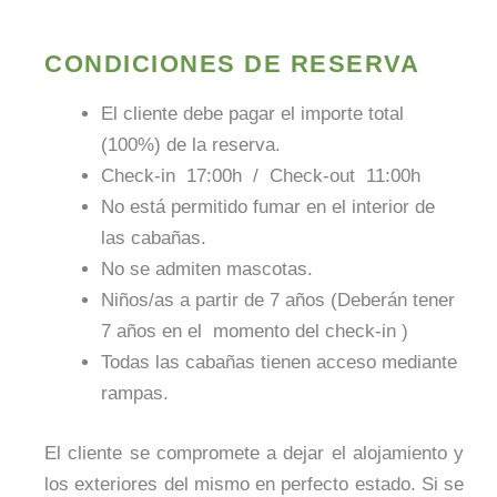
CONDICIONES DE RESERVA
El cliente debe pagar el importe total
(100%) de la reserva.
Check-in 17:00h / Check-out 11:00h
No está permitido fumar en el interior de
las cabañas.
No se admiten mascotas.
Niños/as a partir de 7 años (Deberán tener
7 años en el momento del check-in )
Todas las cabañas tienen acceso mediante
rampas.
El cliente se compromete a dejar el alojamiento y
los exteriores del mismo en perfecto estado. Si se